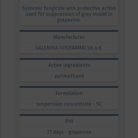
Systemic fungicide with protective action
used for suppression of grey mould in
grapevine.
Manufacturer
GALENIKA-FITOFARMACIJA a.d.
Active Ingredients
pyrimethanil
Formulation
suspension concentrate - SC
PHI
21 days - grapevine