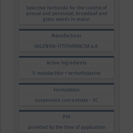
Selective herbicide for the control of
annual and perennial, broadleaf and
grass weeds in maize.
Manufacturer
GALENIKA-FITOFARMACIJA a.d.
Active Ingredients
S-metolachlor + terbuthylazine
Formulation
suspension concentrate - SC
PHI
provided by the time of application