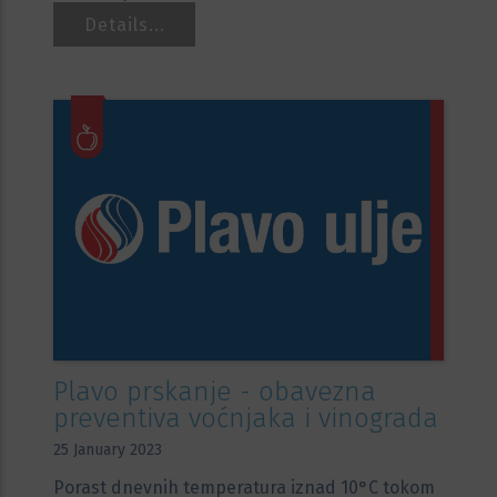
Details...
Plavo prskanje - obavezna
preventiva voćnjaka i vinograda
25 January 2023
Porast dnevnih temperatura iznad 10°C tokom