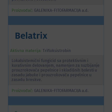
Proizvođač:
GALENIKA-FITOFARMACIJA a.d.
Aktivna materija:
Trifloksistrobin
Lokalsistemični fungicid sa protektivnim i
kurativnim delovanjem, namenjen za suzbijanje
prouzrokovača pepelnice i skladišnih bolesti u
zasadu jabuke i prouzrokovača pepelnice u
zasadu breskve.
Proizvođač:
GALENIKA-FITOFARMACIJA a.d.