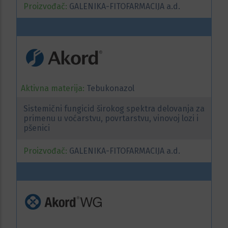
Proizvođač:
GALENIKA-FITOFARMACIJA a.d.
Aktivna materija:
Tebukonazol
Sistemični fungicid širokog spektra delovanja za
primenu u voćarstvu, povrtarstvu, vinovoj lozi i
pšenici
Proizvođač:
GALENIKA-FITOFARMACIJA a.d.