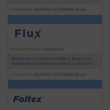
Proizvođač:
GALENIKA-FITOFARMACIJA a.d.
Aktivna materija:
Fludioksonil
Nesistemični i kontaktni folijarni fungicid za
suzbijanje prouzrokovača bolesti u voćarstvu
Proizvođač:
GALENIKA-FITOFARMACIJA a.d.