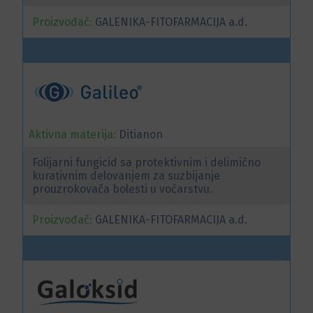
Proizvođač:
GALENIKA-FITOFARMACIJA a.d.
Aktivna materija:
Ditianon
Folijarni fungicid sa protektivnim i delimično
kurativnim delovanjem za suzbijanje
prouzrokovača bolesti u voćarstvu.
Proizvođač:
GALENIKA-FITOFARMACIJA a.d.