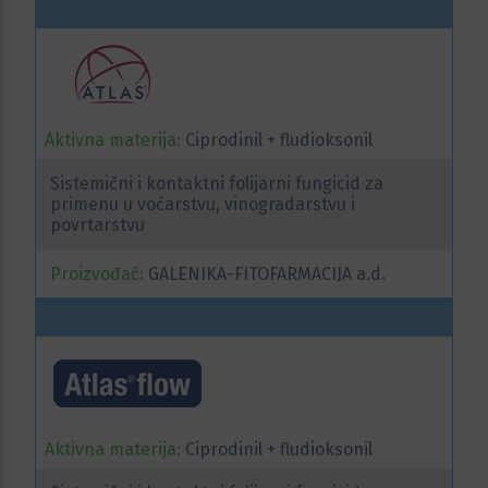
Aktivna materija:
Ciprodinil + fludioksonil
Sistemični i kontaktni folijarni fungicid za
primenu u voćarstvu, vinogradarstvu i
povrtarstvu
Proizvođač:
GALENIKA-FITOFARMACIJA a.d.
Aktivna materija:
Ciprodinil + fludioksonil