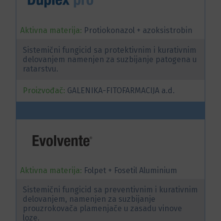
Aktivna materija:
Protiokonazol + azoksistrobin
Sistemični fungicid sa protektivnim i kurativnim
delovanjem namenjen za suzbijanje patogena u
ratarstvu.
Proizvođač:
GALENIKA-FITOFARMACIJA a.d.
Aktivna materija:
Folpet + Fosetil Aluminium
Sistemični fungicid sa preventivnim i kurativnim
delovanjem, namenjen za suzbijanje
prouzrokovača plamenjače u zasadu vinove
loze.