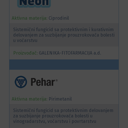
Aktivna materija:
Ciprodinil
Sistemični fungicid sa protektivnim i kurativnim
delovanjem za suzbijanje prouzrokovača bolesti
u voćarstvu
Proizvođač:
GALENIKA-FITOFARMACIJA a.d.
Aktivna materija:
Pirimetanil
Sistemični fungicid sa protektivnim delovanjem
za suzbijanje prouzrokovača bolesti u
vinogradarstvu, voćarstvu i povrtarstvu